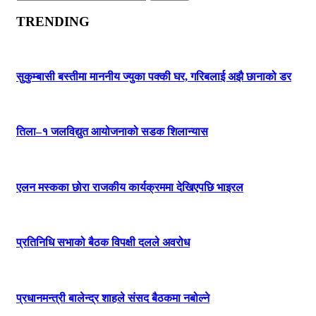
for:
TRENDING
सुकुम्बासी बस्तीमा माननीय ज्युका पक्की घर, गरिबलाई अझै छानाको डर
तिला–१ जलविद्युत आयोजनाको सडक शिलान्यास
एलन मस्कका छोरा राजकीय कार्यक्रममा देखिएपछि भाइरल
प्रतिनिधि सभाको बैठक विपक्षी दलले अवरोध
प्रधानमन्त्री बालेन्द्र शाहले संसद बैठकमा नबोल्ने