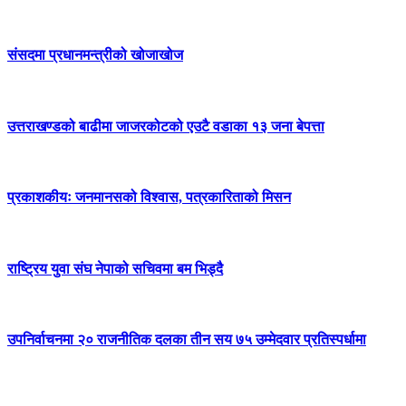
संसदमा प्रधानमन्त्रीको खोजाखोज
उत्तराखण्डको बाढीमा जाजरकोटको एउटै वडाका १३ जना बेपत्ता
प्रकाशकीयः जनमानसको विश्वास, पत्रकारिताको मिसन
राष्ट्रिय युवा संघ नेपाको सचिवमा बम भिड्दै
उपनिर्वाचनमा २० राजनीतिक दलका तीन सय ७५ उम्मेदवार प्रतिस्पर्धामा