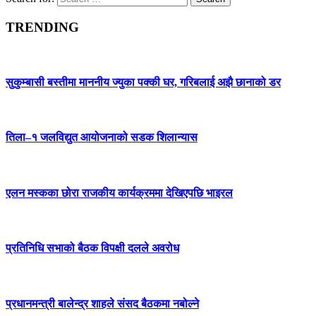
TRENDING
सुकुम्बासी बस्तीमा माननीय ज्युका पक्की घर, गरिबलाई अझै छानाको डर
तिला–१ जलविद्युत आयोजनाको सडक शिलान्यास
एलन मस्कका छोरा राजकीय कार्यक्रममा देखिएपछि भाइरल
प्रतिनिधि सभाको बैठक विपक्षी दलले अवरोध
प्रधानमन्त्री बालेन्द्र शाहले संसद बैठकमा नबोल्ने